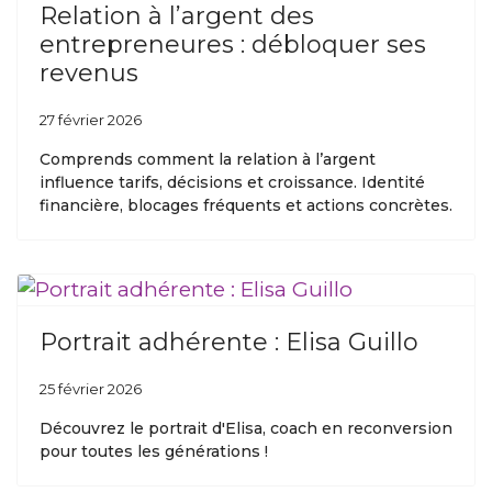
Relation à l’argent des
entrepreneures : débloquer ses
revenus
27 février 2026
Comprends comment la relation à l’argent
influence tarifs, décisions et croissance. Identité
financière, blocages fréquents et actions concrètes.
Portrait adhérente : Elisa Guillo
25 février 2026
Découvrez le portrait d'Elisa, coach en reconversion
pour toutes les générations !