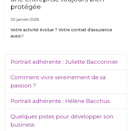
protégée
30 janvier 2026
Votre activité évolue ? Votre contrat d’assurance
aussi !
Portrait adhérente : Juliette Bacconnier
Comment vivre sereinement de sa
passion ?
Portrait adhérente : Hélène Bacchus
Quelques pistes pour développer son
business