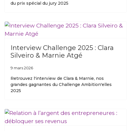
du prix spécial du jury 2025
Interview Challenge 2025 : Clara
Silveiro & Marnie Atgé
9 mars 2026
Retrouvez l'interview de Clara & Marnie, nos
grandes gagnantes du Challenge Ambition'elles
2025