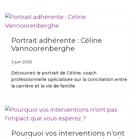
Portrait adhérente : Céline
Vannoorenberghe
3 juin 2026
Découvrez le portrait de Céline, coach
professionnelle spécialisée sur la conciliation entre
la carrière et la vie de famille.
Pourquoi vos interventions n'ont