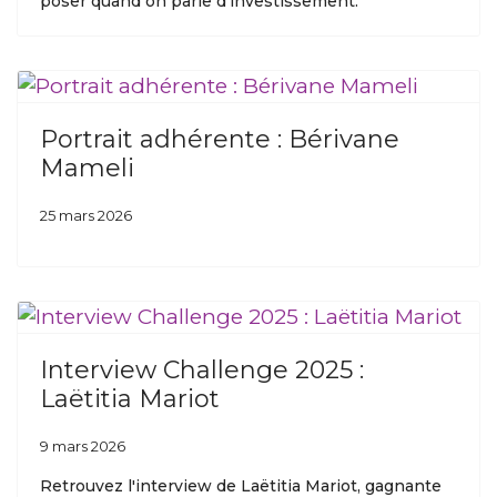
poser quand on parle d'investissement.
Portrait adhérente : Bérivane
Mameli
25 mars 2026
Interview Challenge 2025 :
Laëtitia Mariot
9 mars 2026
Retrouvez l'interview de Laëtitia Mariot, gagnante