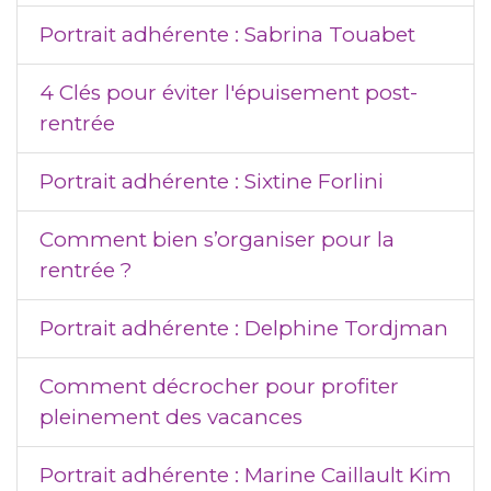
Portrait adhérente : Sabrina Touabet
4 Clés pour éviter l'épuisement post-
rentrée
Portrait adhérente : Sixtine Forlini
Comment bien s’organiser pour la
rentrée ?
Portrait adhérente : Delphine Tordjman
Comment décrocher pour profiter
pleinement des vacances
Portrait adhérente : Marine Caillault Kim