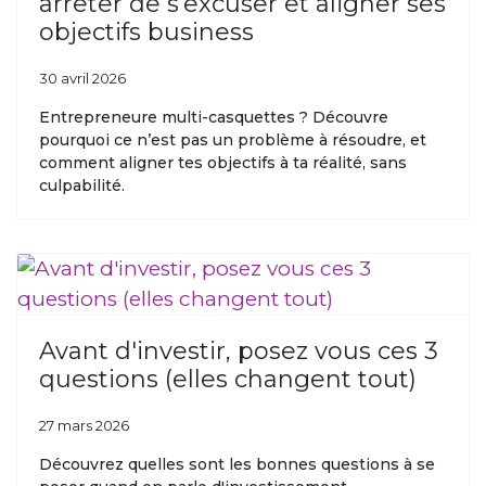
arrêter de s’excuser et aligner ses
objectifs business
30 avril 2026
Entrepreneure multi-casquettes ? Découvre
pourquoi ce n’est pas un problème à résoudre, et
comment aligner tes objectifs à ta réalité, sans
culpabilité.
Avant d'investir, posez vous ces 3
questions (elles changent tout)
27 mars 2026
Découvrez quelles sont les bonnes questions à se