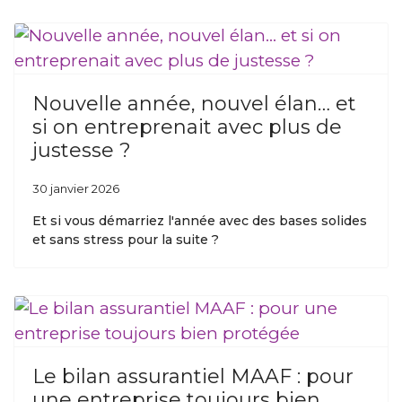
Nouvelle année, nouvel élan… et
si on entreprenait avec plus de
justesse ?
30 janvier 2026
Et si vous démarriez l'année avec des bases solides
et sans stress pour la suite ?
Le bilan assurantiel MAAF : pour
une entreprise toujours bien