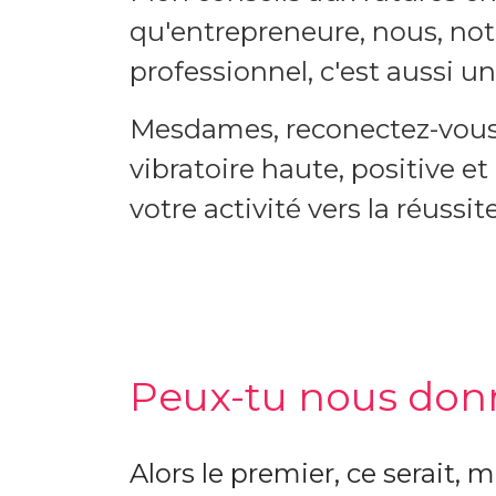
qu'entrepreneure, nous, not
professionnel, c'est aussi u
Mesdames, reconectez-vous à
vibratoire haute, positive 
votre activité vers la réuss
Peux-tu nous donne
Alors le premier, ce serait, 