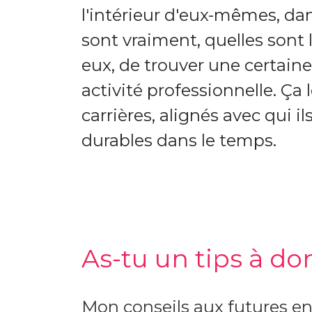
l'intérieur d'eux-mêmes, dans 
sont vraiment, quelles sont 
eux, de trouver une certaine
activité professionnelle. Ça 
carrières, alignés avec qui i
durables dans le temps.
As-tu un tips à d
Mon conseils aux futures e