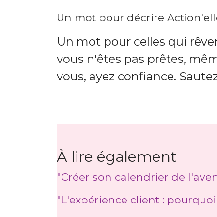
Un mot pour décrire Action'el
Un mot pour celles qui rêve
vous n'êtes pas prêtes, même
vous, ayez confiance. Sautez
À lire également
"Créer son calendrier de l'ave
"L'expérience client : pourquoi