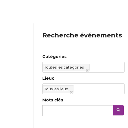
Recherche événements
Catégories
Toutes les catégories
Lieux
Tous les lieux
Mots clés