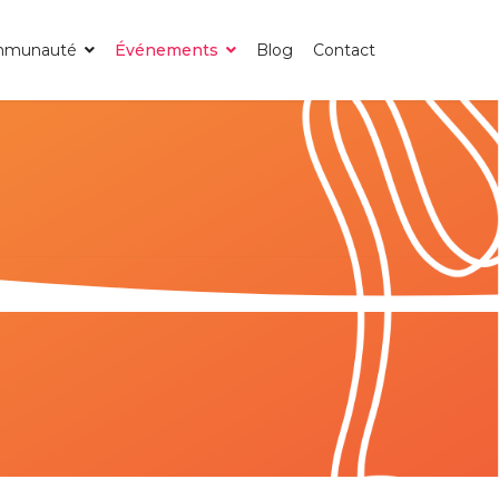
munauté
Événements
Blog
Contact