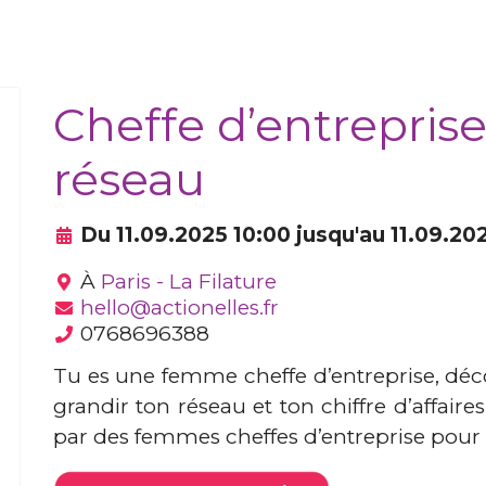
Cheffe d’entrepris
réseau
Du 11.09.2025 10:00 jusqu'au 11.09.202
À
Paris - La Filature
hello@actionelles.fr
0768696388
Tu es une femme cheffe d’entreprise, décou
grandir ton réseau et ton chiffre d’affaires
par des femmes cheffes d’entreprise pour d